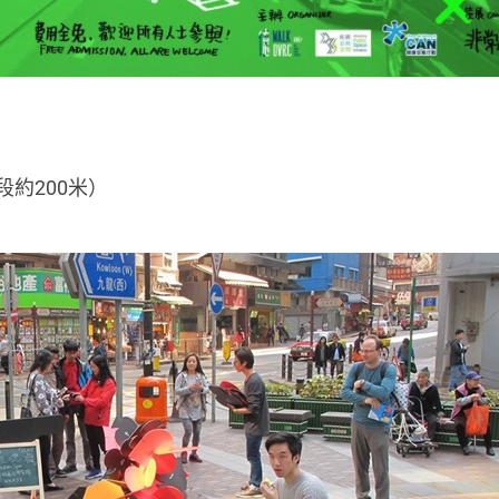
約200米）