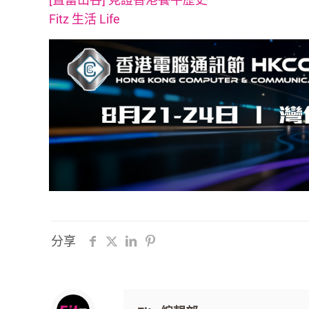
Fitz 生活 Life
分享