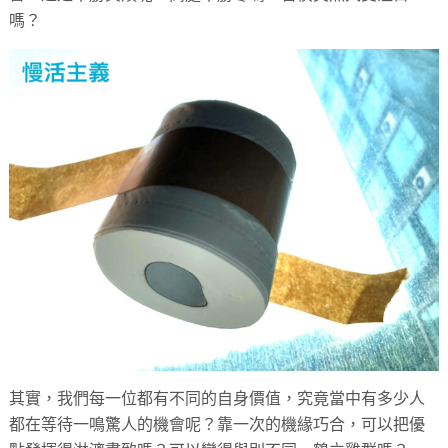
嗎？
其實，我們每一位都有不同的自身價值，究竟當中有多少人
都在等待一鳴驚人的機會呢？靠一次的機緣巧合，可以把優