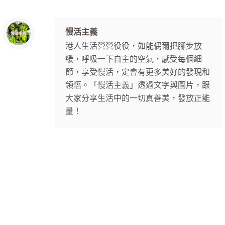
慢活主義
港人生活營營役役，如能偶爾把腳步放
緩，呼吸一下自主的空氣，感受每個細
節，享受慢活，定會有更多美好的發現和
領悟。「慢活主義」透過文字與圖片，跟
大家分享生活中的一切真善美，發放正能
量！