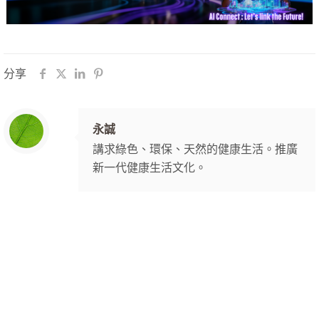
分享
永誠
講求綠色、環保、天然的健康生活。推廣
新一代健康生活文化。