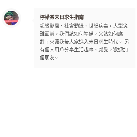
檸檬茶末日求生指南
超級颱風、社會動盪、世紀病毒，大型災
難面前，我們該如何準備，又該如何應
對﹖來讓我帶大家進入末日求生時代。 另
有個人用戶分享生活趣事、感受。歡迎加
個朋友~