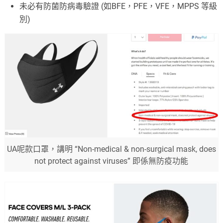
未必有防菌防病毒驗證 (如BFE，PFE，VFE，MPPS 等級
別)
UA呢款口罩，講明 “Non-medical & non-surgical mask, does
not protect against viruses” 即係無防疫功能