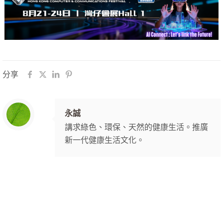
分享
永誠
講求綠色、環保、天然的健康生活。推廣
新一代健康生活文化。