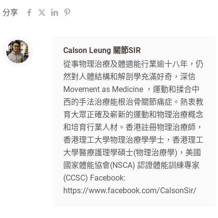
分享
Calson Leung 關節SIR
從事物理治療及體適能行業逾十八年，仍
然對人體結構和解剖學充滿好奇，深信
Movement as Medicine ，運動和揉合中
西的手法治療能根治骨關節痛症。熱衷教
育大眾正確及嶄新的運動和物理治療概念
和培育行業人材。香港註冊物理治療師，
香港理工大學物理治療學學士，香港理工
大學醫療護理學碩士(物理治療學)，美國
國家體能協會(NSCA) 認證體能訓練專家
(CCSC) Facebook:
https://www.facebook.com/CalsonSir/