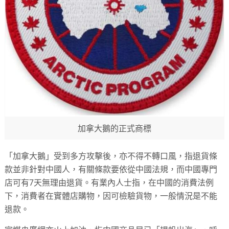
加拿大鵝的正式商標
「加拿大鵝」受到多方攻擊後，亦不得不轉口風，指退貨條
款並非針對中國人，有關條款要依從中國法規，而中國專門
店可有7天無理由退貨。有業內人士指，在中國的消費法例
下，消費者在實體店購物，因可檢驗貨物，一般情況是不能
退款。