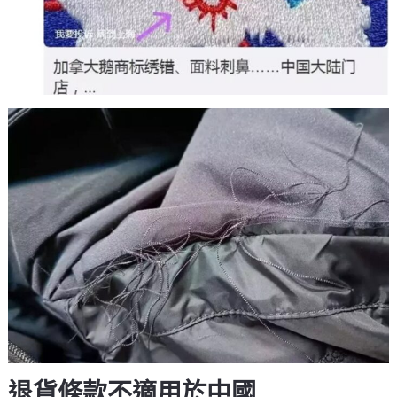
退貨條款不適用於中國