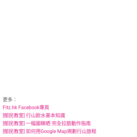
更多：
Fitz.hk Facebook專頁
[郁民教室] 行山飲水基本知識
[郁民教室] 一幅圖睇晒 完全拉筋動作指南
[郁民教室] 如何用Google Map規劃行山旅程