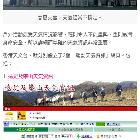
春夏交替，天氣經常不穩定。
戶外活動最受天氣情況影響，輕則令人不能盡興，重則威脅
身命安全，所以詳細而準確的天氣資訊非常重要。
香港天文台，就分別設立了3個「運動天氣資訊」網頁。包
括：
1.
遠足及攀山天氣資訊