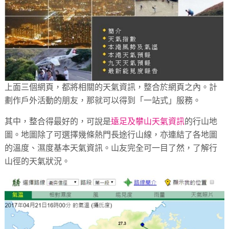
上面三個網頁，都將相關的天氣資訊，整合於網頁之內。計
劃作戶外活動的朋友，那就可以得到「一站式」服務。
其中，整合得最好的，可說是
遠足及攀山天氣資訊
的行山地
圖。地圖除了可選擇幾條熱門長途行山線，亦連結了各地圖
的溫度、濕度基本天氣資訊。山友完全可一目了然，了解行
山徑的天氣狀況。