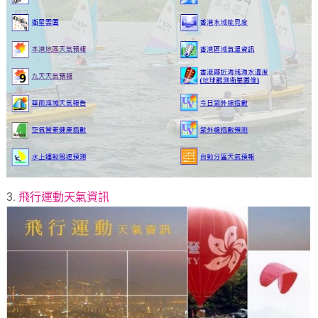
3.
飛行運動天氣資訊