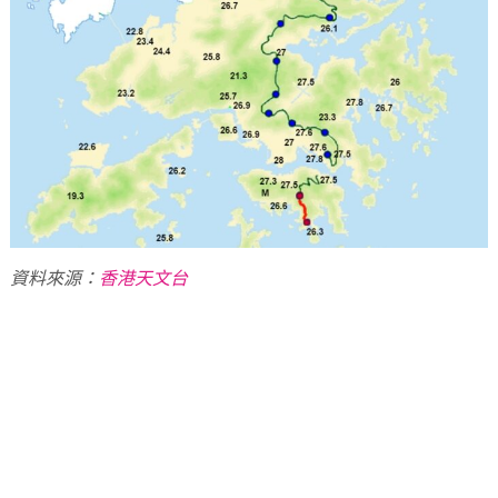
資料來源：
香港天文台