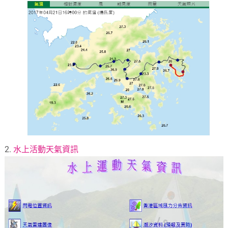
2.
水上活動天氣資訊