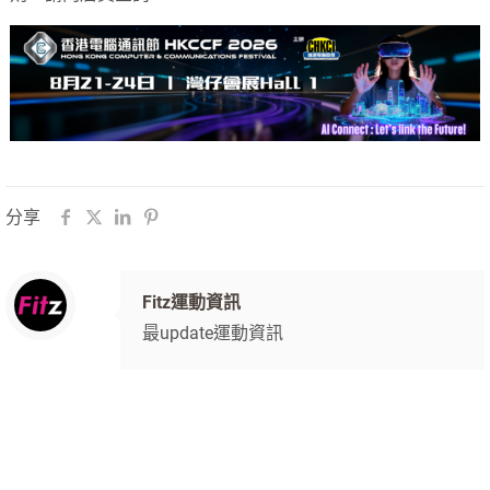
分享
Fitz運動資訊
最update運動資訊