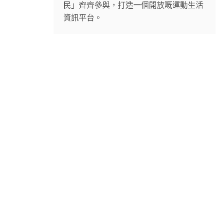
民」齊齊參與，打造一個開放嘅運動生活
資訊平台。