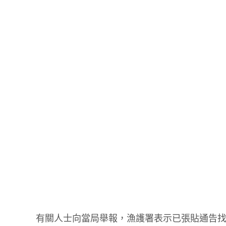
有關人士向當局舉報，漁護署表示已張貼通告