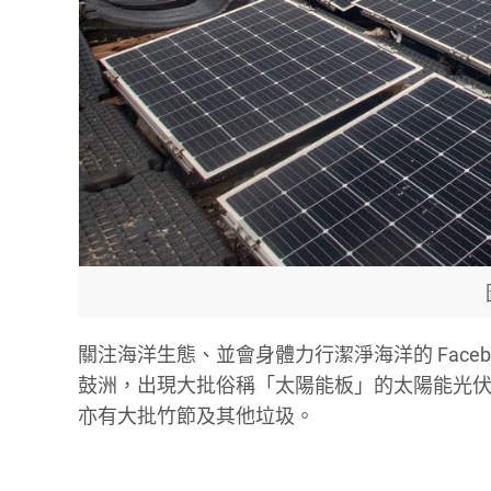
關注海洋生態、並會身體力行潔淨海洋的 Facebo
鼓洲，出現大批俗稱「太陽能板」的太陽能光伏
亦有大批竹節及其他垃圾。