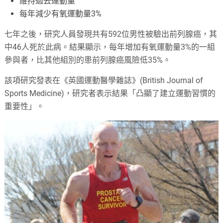
維持過去運動量
每年減少有氧運動量3%
七年之後，研究人員發現共有592位男性被驗出前列腺癌，其
中46人死於此病。結果顯示，每年增加有氧運動量3%的一組
參與者，比其他組別的患前列腺癌風險低35%。
該項研究發表在《英國運動醫學雜誌》(British Journal of
Sports Medicine)，研究者表示結果「凸顯了建立運動習慣的
重要性」。