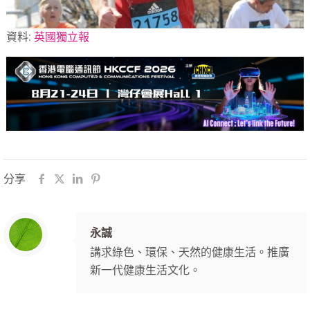
資料:
英國獨立報
分享
永誠
講求綠色、環保、天然的健康生活。推廣
新一代健康生活文化。