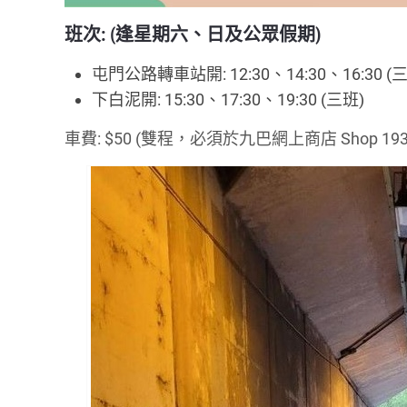
班次: (逢星期六、日及公眾假期)
屯門公路轉車站開: 12:30、14:30、16:30 (
下白泥開: 15:30、17:30、19:30 (三班)
車費: $50 (雙程，必須於九巴網上商店 Shop 19