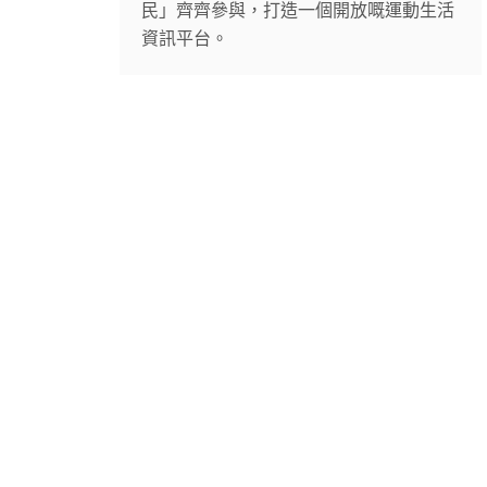
民」齊齊參與，打造一個開放嘅運動生活
資訊平台。