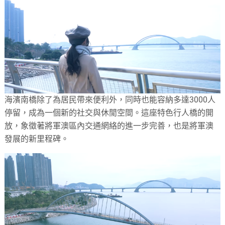
海濱南橋除了為居民帶來便利外，同時也能容納多達3000人
停留，成為一個新的社交與休閒空間。這座特色行人橋的開
放，象徵著將軍澳區內交通網絡的進一步完善，也是將軍澳
發展的新里程碑。