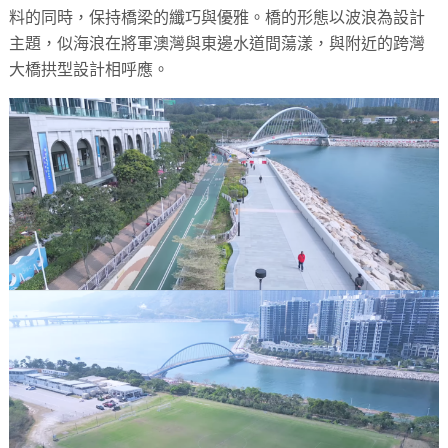
料的同時，保持橋梁的纖巧與優雅。橋的形態以波浪為設計
主題，似海浪在將軍澳灣與東邊水道間蕩漾，與附近的跨灣
大橋拱型設計相呼應。