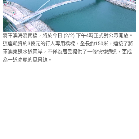
將軍澳海濱南橋，將於今日 (2/2) 下午4時正式對公眾開放。
這座耗資約3億元的行人專用橋樑，全長約150米，連接了將
軍澳東邊水道兩岸，不僅為居民提供了一條快捷通道，更成
為一道亮麗的風景線。