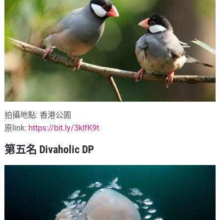
拍攝地點: 香港公園
原link:
https://bit.ly/3kIfK9t
第五名 Divaholic DP