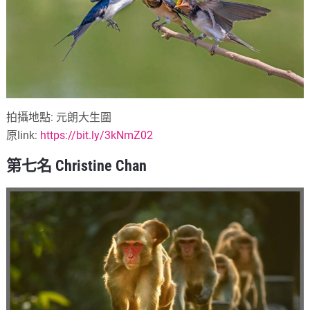
拍攝地點: 元朗大生圍
原link:
https://bit.ly/3kNmZ02
第七名 Christine Chan