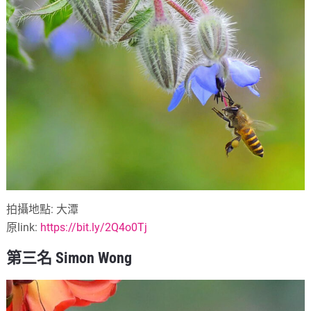
拍攝地點: 大潭
原link:
https://bit.ly/2Q4o0Tj
第三名 Simon Wong