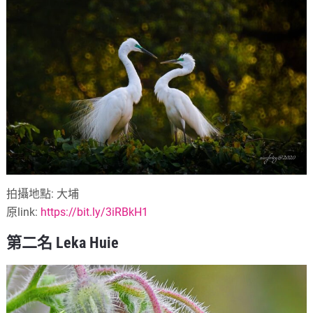
拍攝地點: 大埔
原link:
https://bit.ly/3iRBkH1
第二名 Leka Huie