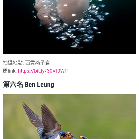
拍攝地點: 西貢燕子岩
原link:
https://bit.ly/30Vf0WP
第六名 Ben Leung