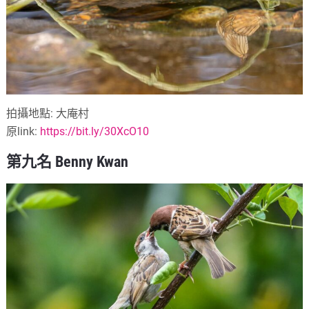
拍攝地點: 大庵村
原link:
https://bit.ly/30XcO10
第九名 Benny Kwan