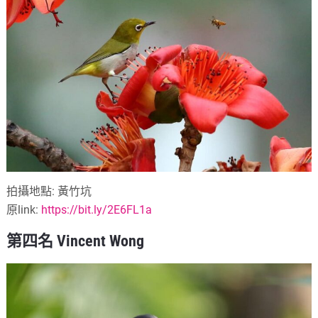
拍攝地點: 黃竹坑
原link:
https://bit.ly/2E6FL1a
第四名 Vincent Wong