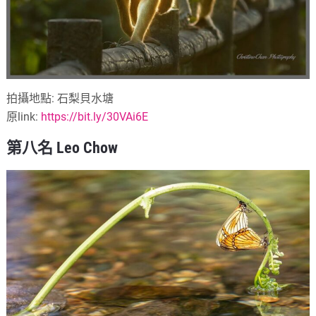
拍攝地點: 石梨貝水塘
原link:
https://bit.ly/30VAi6E
第八名 Leo Chow