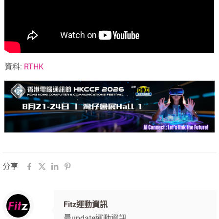
資料:
RTHK
分享
Fitz運動資訊
最update運動資訊