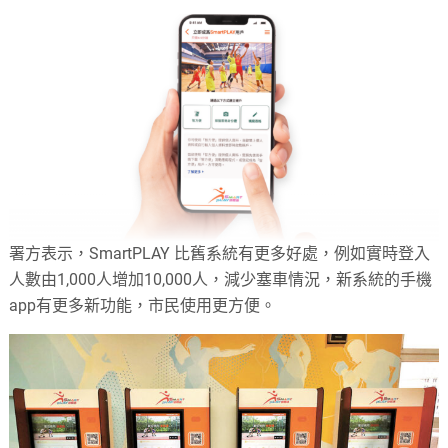
署方表示，SmartPLAY 比舊系統有更多好處，例如實時登入
人數由1,000人增加10,000人，減少塞車情況，新系統的手機
app有更多新功能，市民使用更方便。