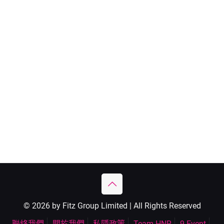
© 2026 by Fitz Group Limited | All Rights Reserved
聯絡我們
關於我們
私隱政策
Team HNR
9 Event