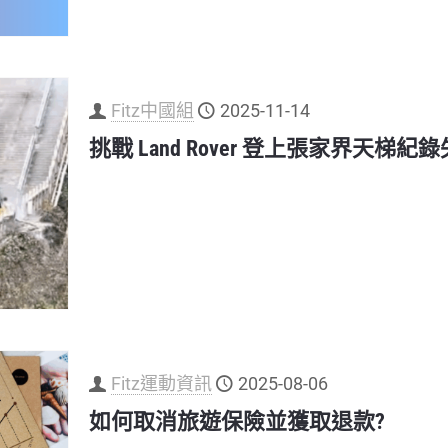
Fitz中國組
2025-11-14
挑戰 Land Rover 登上張家界天梯
Fitz運動資訊
2025-08-06
如何取消旅遊保險並獲取退款?