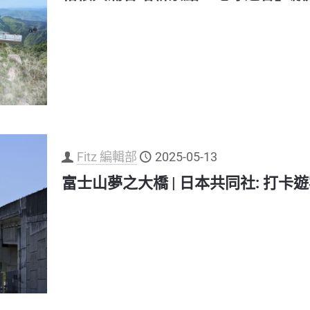
Fitz 編輯部
2025-05-13
富士山夢之大橋 | 日本共同社: 打