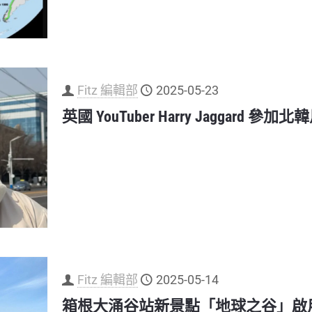
Fitz 編輯部
2025-05-23
英國 YouTuber Harry Jaggar
Fitz 編輯部
2025-05-14
箱根大涌谷站新景點「地球之谷」啟用