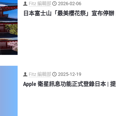
Fitz 編輯部
2026-02-06
日本富士山「最美櫻花祭」宣布停辦 
Fitz 編輯部
2025-12-19
Apple 衛星訊息功能正式登錄日本 