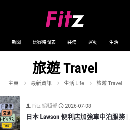
新聞
比賽時間表
裝備
運動
生活
旅遊 Travel
主頁
最新資訊
生活 Life
旅遊 Travel
Fitz 編輯部
2026-07-08
日本 Lawson 便利店加強車中泊服務 