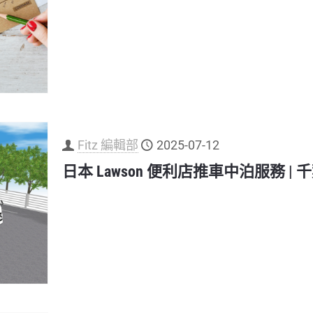
Fitz 編輯部
2025-07-12
日本 Lawson 便利店推車中泊服務 |