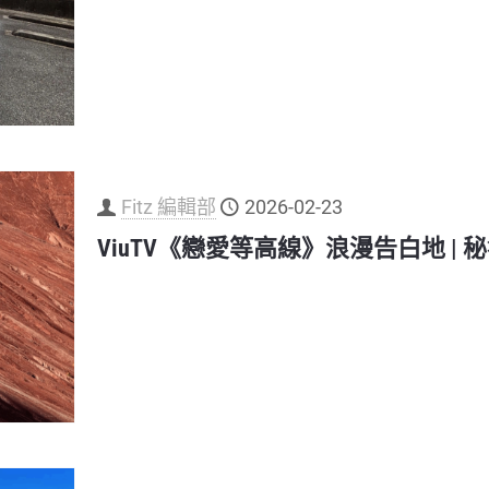
Fitz 編輯部
2026-02-23
ViuTV《戀愛等高線》浪漫告白地 |