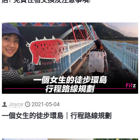
Joyce
2021-05-04
一個女生的徒步環島｜行程路線規劃