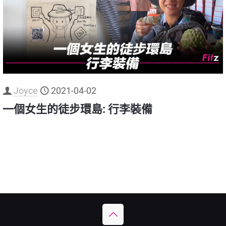
Joyce
2021-04-02
一個女生的徒步環島: 行李裝備