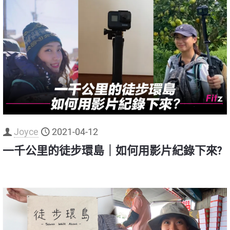
Joyce
2021-04-12
一千公里的徒步環島｜如何用影片紀錄下來?