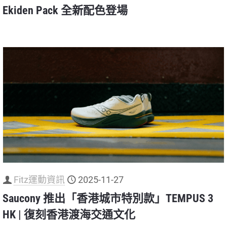
Ekiden Pack 全新配色登場
Fitz運動資訊
2025-11-27
Saucony 推出「香港城市特別款」TEMPUS 3
HK | 復刻香港渡海交通文化