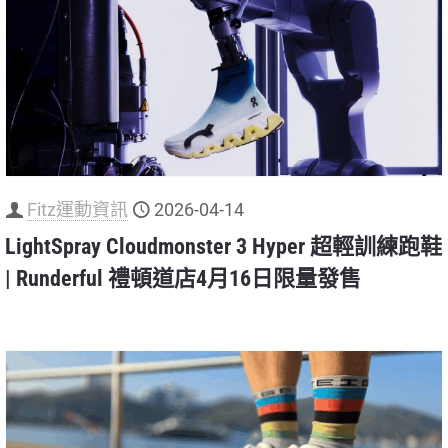
Fitz運動資訊
2026-04-14
LightSpray Cloudmonster 3 Hyper 超輕訓練跑鞋
| Runderful 禮頓道店4月16日限量發售