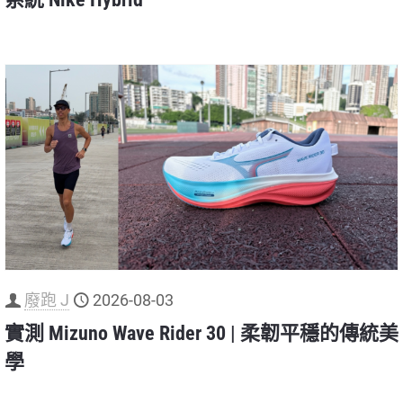
廢跑 J
2026-08-03
實測 Mizuno Wave Rider 30 | 柔韌平穩的傳統美
學