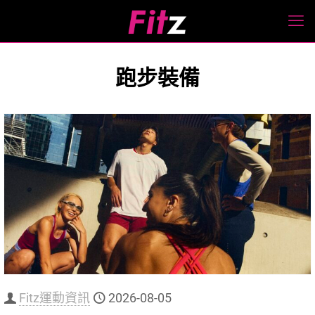
跑步裝備
Fitz運動資訊
2026-08-05