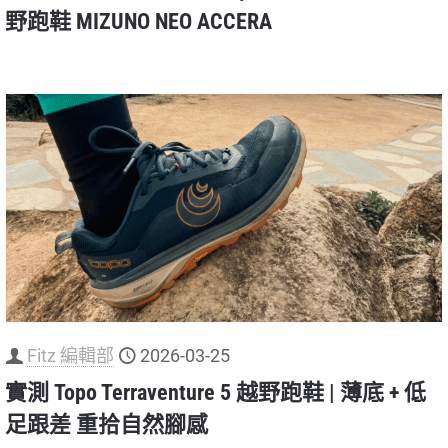
野跑鞋 MIZUNO NEO ACCERA
Fitz 編輯部
2026-03-25
實測 Topo Terraventure 5 越野跑鞋 | 薄底 + 低
足跟差 重拾自然腳感