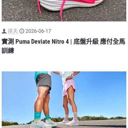
達夫
2026-06-17
實測 Puma Deviate Nitro 4 | 底盤升級 應付全馬
訓練