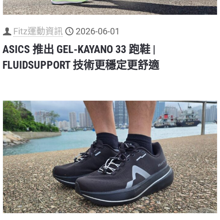
Fitz運動資訊
2026-06-01
ASICS 推出 GEL-KAYANO 33 跑鞋 |
FLUIDSUPPORT 技術更穩定更舒適