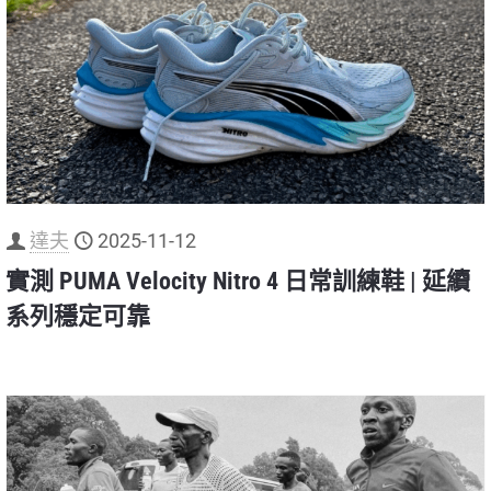
達夫
2025-11-12
實測 PUMA Velocity Nitro 4 日常訓練鞋 | 延續
系列穩定可靠