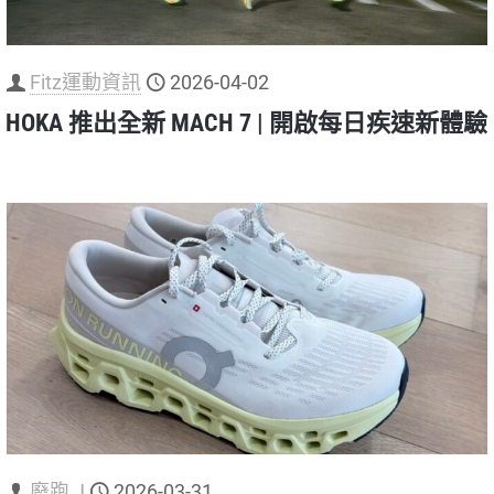
Fitz運動資訊
2026-04-02
HOKA 推出全新 MACH 7 | 開啟每日疾速新體驗
廢跑 J
2026-03-31