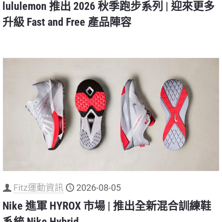
lululemon 推出 2026 秋季跑步系列 | 迎來更多
升級 Fast and Free 產品陣容
Fitz運動資訊
2026-08-05
Nike 進軍 HYROX 市場 | 推出全新混合訓練鞋
系統 Nike Hybrid