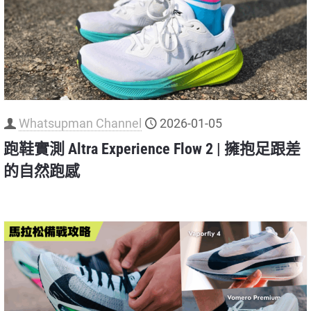
Whatsupman Channel
2026-01-05
跑鞋實測 Altra Experience Flow 2 | 擁抱足跟差
的自然跑感