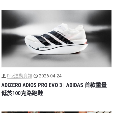
Fitz運動資訊
2026-04-24
ADIZERO ADIOS PRO EVO 3 | ADIDAS 首款重量
低於100克路跑鞋