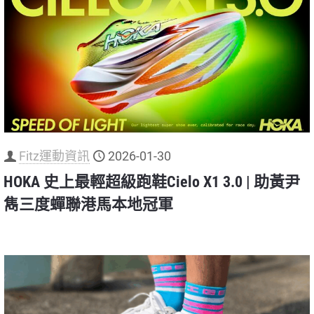
Fitz運動資訊
2026-01-30
HOKA 史上最輕超級跑鞋Cielo X1 3.0 | 助黃尹
雋三度蟬聯港馬本地冠軍