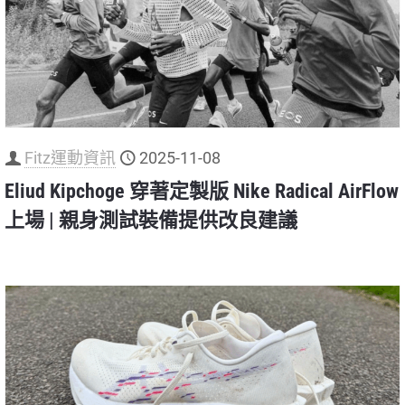
Fitz運動資訊
2025-11-08
Eliud Kipchoge 穿著定製版 Nike Radical AirFlow
上場 | 親身測試裝備提供改良建議