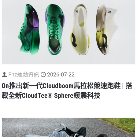
Fitz運動資訊
2026-07-22
On推出新一代Cloudboom馬拉松競速跑鞋 | 搭
載全新CloudTec® Sphere緩震科技