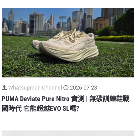
Whatsupman Channel
2026-07-23
PUMA Deviate Pure Nitro 實測 | 無碳訓練鞋戰
國時代 它能超越EVO SL嗎?