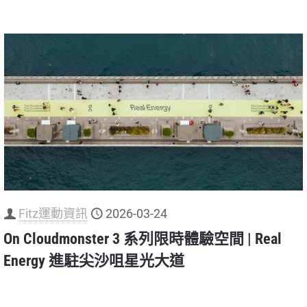
Fitz運動資訊
2026-03-24
On Cloudmonster 3 系列限時體驗空間 | Real
Energy 進駐尖沙咀星光大道