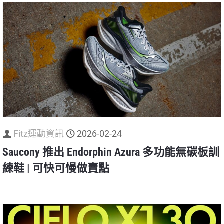
Fitz運動資訊
2026-02-24
Saucony 推出 Endorphin Azura 多功能無碳板訓
練鞋 | 可快可慢做賣點