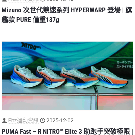
Mizuno 次世代競速系列 HYPERWARP 登場 | 旗
艦款 PURE 僅重137g
Fitz運動資訊
2025-12-02
PUMA Fast – R NITRO™ Elite 3 助跑手突破極限 |