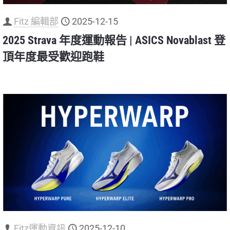
Fitz 編輯部
2025-12-15
2025 Strava 年度運動報告 | ASICS Novablast 登
頂年度最受歡迎跑鞋
Fitz運動資訊
2025-12-10