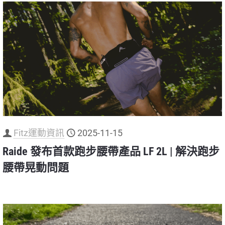
Fitz運動資訊
2025-11-15
Raide 發布首款跑步腰帶產品 LF 2L | 解決跑步
腰帶晃動問題