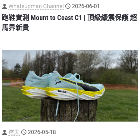
Whatsupman Channel
2026-06-01
跑鞋實測 Mount to Coast C1 | 頂級緩震保護 超
馬界新貴
達夫
2026-05-18