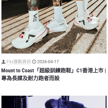
Fitz運動資訊
2026-04-17
Mount to Coast「超級訓練跑鞋」C1香港上市 |
專為長課及耐力跑者而設