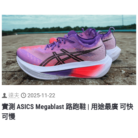
達夫
2025-11-22
實測 ASICS Megablast 路跑鞋 | 用途最廣 可快
可慢