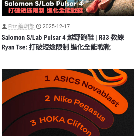
Fitz 編輯部
2025-12-17
Salomon S/Lab Pulsar 4 越野跑鞋 | R33 教練
Ryan Tse: 打破短途限制 進化全能戰靴