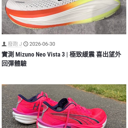
廢跑 J
2026-06-30
實測 Mizuno Neo Vista 3 | 極致緩震 喜出望外
回彈體驗