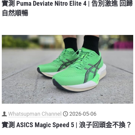
實測 Puma Deviate Nitro Elite 4 | 告別激進 回歸
自然順暢
Whatsupman Channel
2026-05-06
實測 ASICS Magic Speed 5 | 浪子回頭金不換？