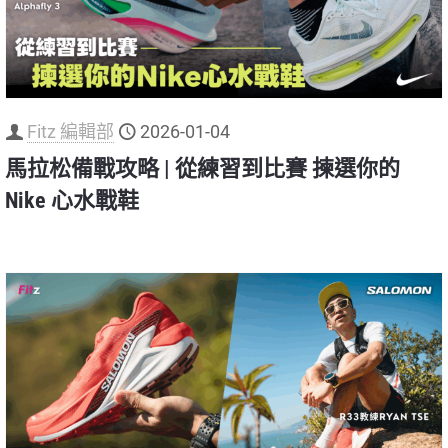
Fitz 編輯部
2026-01-04
馬拉松備戰攻略 | 從練習到比賽 揀選你的
Nike 心水戰鞋