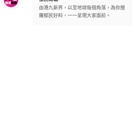
由港九新界，以至地球每個角落，為你搜
羅郁民好料，一一呈現大家面前。