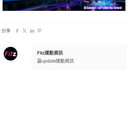
分享
Fitz運動資訊
最update運動資訊