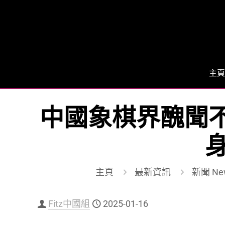
主頁
中國象棋界醜聞不
主頁
最新資訊
新聞 Ne
Fitz中國組
2025-01-16