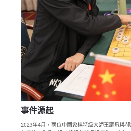
事件源起
2023年4月，兩位中國象棋特級大師王躍飛