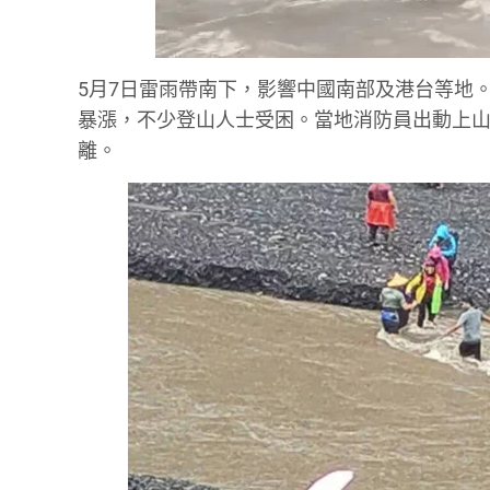
5月7日雷雨帶南下，影響中國南部及港台等地
暴漲，不少登山人士受困。當地消防員出動上山
離。