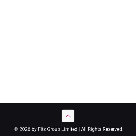
© 2026 by Fitz Group Limited | All Rights Reserved