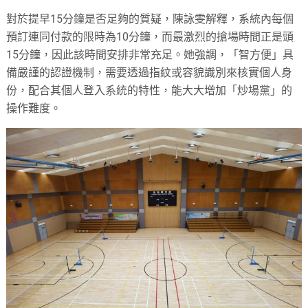
對於提早15分鐘是否足夠的質疑，陳詠雯解釋，系統內每個
預訂連同付款的限時為10分鐘，而最激烈的搶場時間正是頭
15分鐘，因此該時間安排非常充足。她強調，「智方便」具
備嚴謹的認證機制，需要透過指紋或容貌識別來核實個人身
份，配合其個人登入系統的特性，能大大增加「炒場黨」的
操作難度。