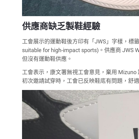
供應商缺乏製鞋經驗
工會展示的運動鞋後方印有「JWS」字樣，標籤
suitable for high-impact sports)。
但沒有運動鞋供應。
工會表示，康文署無視工會意見，棄用 Mizu
初次邀請試穿時，工會已反映鞋底有問題，舒