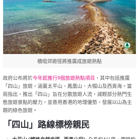
橋咀郊遊徑將推廣成旅遊熱點
政府公布將於
今年起推行9個旅遊熱點項目
，其中包括推廣
「四山」旅遊，涵蓋太平山、鳳凰山、大帽山及西貢海。當
局指出，推出「四山」旨在分散旅遊人流，減輕部分熱門生
態旅遊景點的壓力，並善用香港的地理優勢，發展以山為主
題的綠色旅遊。
「四山」路線標榜親民