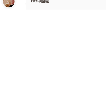
Fitz中國組