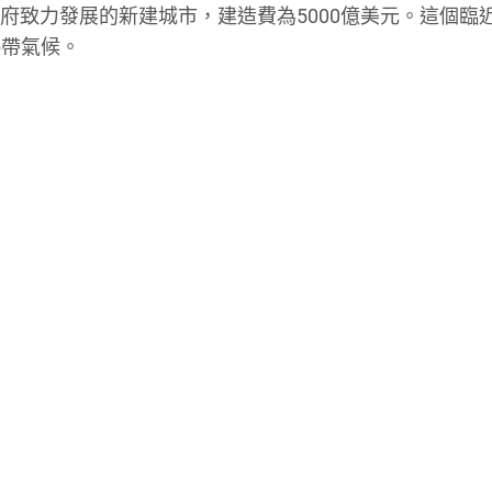
政府致力發展的新建城市，建造費為5000億美元。這個臨
熱帶氣候。