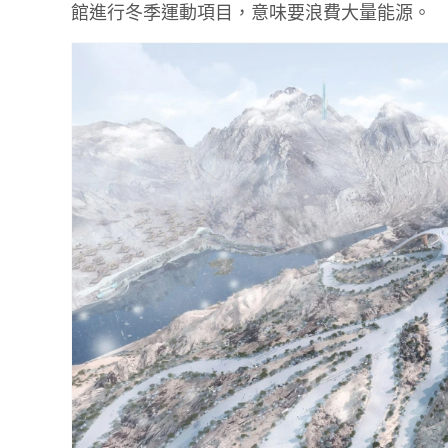
館進行冬季運動項目，意味要浪費大量能源。