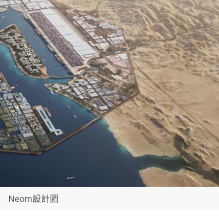
Neom設計圖