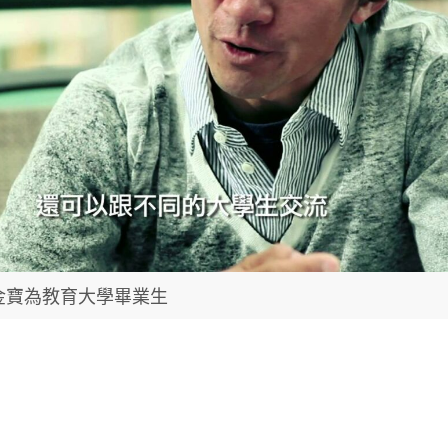
金寶為教育大學畢業生