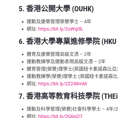
5. 香港公開大學 (OUHK)
運動及康樂管理榮譽學士 – 4年
網址:
https://bit.ly/2uWq0lL
6. 香港大學專業進修學院 (HKU S
體育及康樂管理高級文憑 – 2年
運動教練學及運動表現高級文憑 – 2年
體育管理(榮譽)理學士(英國紐卡素諾森比亞大
運動教練學(榮譽)理學士 (英國紐卡素諾森比亞
網址:
https://bit.ly/2Z248mM
7. 香港高等教育科技學院 (THEi
運動及科學管理(榮譽)社會科學學士 – 4年/
網址:
https://bit.ly/2G6ni27