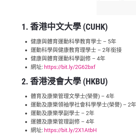
1. 香港中文大學 (CUHK)
健康與體育運動科學教育學士 – 5年
運動科學與健康教育理學士 – 2年銜接
健康與體育運動科學副修 – 4年
網址:
https://bit.ly/2G62bxf
2. 香港浸會大學 (HKBU)
體育及康樂管理文學士(榮譽) – 4年
運動及康樂領袖學社會科學學士(榮譽) – 2
運動及康樂學副學士 – 2年
運體及康樂管理副修 – 4年
網址:
https://bit.ly/2X1AtbH