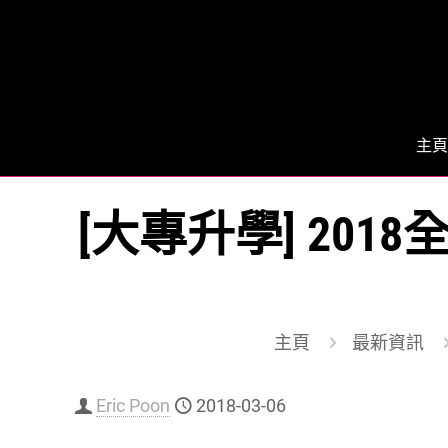
主頁
[大專升學] 20
主頁
最新資訊
Eric Poon
2018-03-06