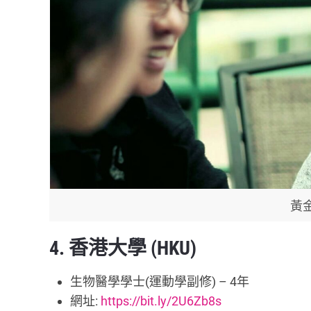
黃
4. 香港大學 (HKU)
生物醫學學士(運動學副修) – 4年
網址:
https://bit.ly/2U6Zb8s