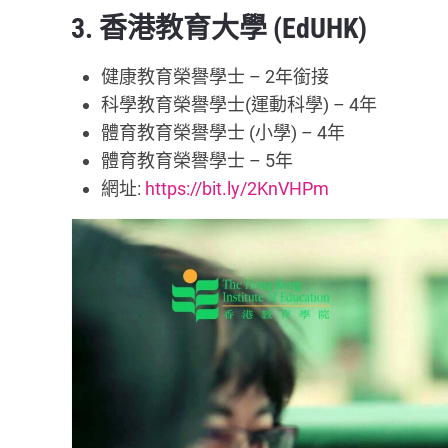
3. 香港教育大學 (EdUHK)
健康教育榮譽學士 – 2年銜接
科學教育榮譽學士(運動科學) – 4年
體育教育榮譽學士 (小學) – 4年
體育教育榮譽學士 – 5年
網址:
https://bit.ly/2KnVHPm