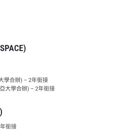
PACE)
學合辦) – 2年銜接
大學合辦) – 2年銜接
)
2年銜接