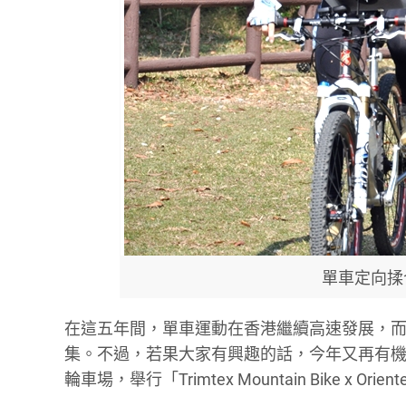
單車定向揉
在這五年間，單車運動在香港繼續高速發展，
集。不過，若果大家有興趣的話，今年又再有機
輪車場，舉行「Trimtex Mountain Bike x Orien