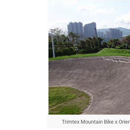
Trimtex Mountain Bike