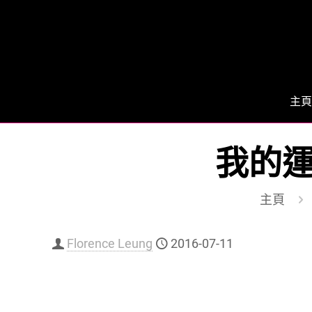
主頁
我的運
主頁
Florence Leung
2016-07-11