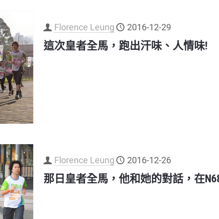
Florence Leung
2016-12-29
這次皇者全馬，跑出汗味、人情味!
Florence Leung
2016-12-26
那日皇者全馬，他和她的對話，在N6