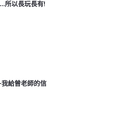
..所以長玩長有!
—我給曾老師的信