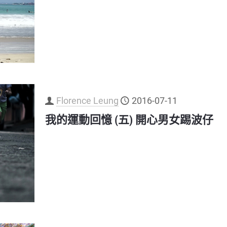
Florence Leung
2016-07-11
我的運動回憶 (五) 開心男女踢波仔