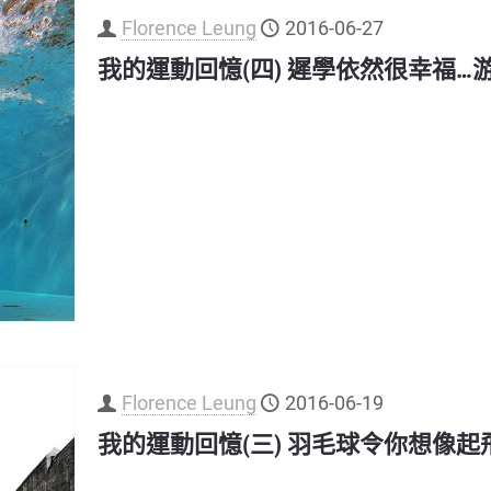
Florence Leung
2016-06-27
我的運動回憶(四) 遲學依然很幸福…
Florence Leung
2016-06-19
我的運動回憶(三) 羽毛球令你想像起飛