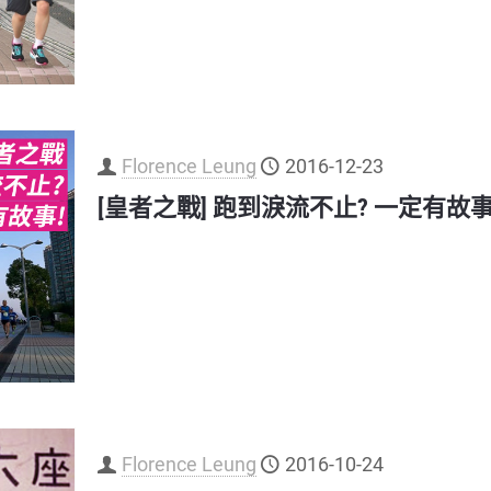
Florence Leung
2016-12-23
[皇者之戰] 跑到淚流不止? 一定有故事
Florence Leung
2016-10-24