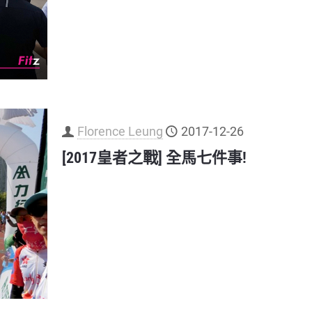
Florence Leung
2017-12-26
[2017皇者之戰] 全馬七件事!