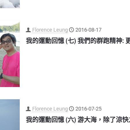
Florence Leung
2016-08-17
我的運動回憶 (七) 我們的群跑精神:
Florence Leung
2016-07-25
我的運動回憶 (六) 游大海，除了涼快