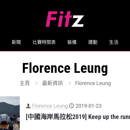
新聞
比賽時間表
裝備
運動
生活
Florence Leung
主頁
最新資訊
Florence Leung
Florence Leung
2019-01-23
[中國海岸馬拉松2019] Keep up the runni