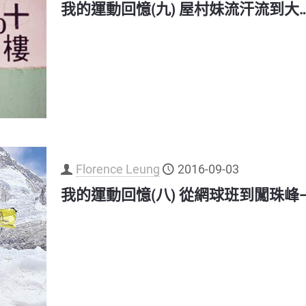
我的運動回憶(九) 屋村妹流汗流到大…
Florence Leung
2016-09-03
我的運動回憶(八) 從網球班到闖珠峰