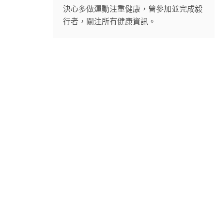
決心多做運動注重健康，曾參加並完成毅
行者，關注所有健康資訊。