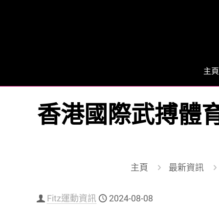
主頁
香港國際武搏體育
主頁
最新資訊
Fitz運動資訊
2024-08-08