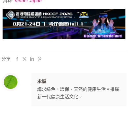
資料:
Yahoo! Japan
分享
永誠
講求綠色、環保、天然的健康生活。推廣
新一代健康生活文化。