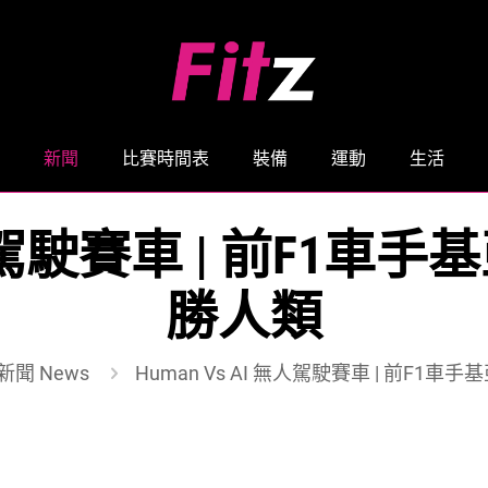
新聞
比賽時間表
裝備
運動
生活
 無人駕駛賽車 | 前F1車
勝人類
新聞 News
Human Vs AI 無人駕駛賽車 | 前F1