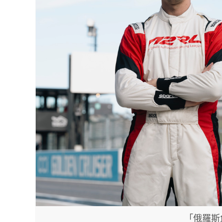
「俄羅斯魚雷