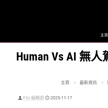
主頁
Human Vs AI
主頁
最新資訊
Fitz 編輯部
2025-11-17