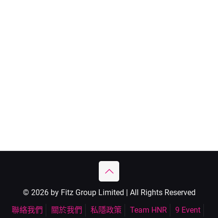
© 2026 by Fitz Group Limited | All Rights Reserved
聯絡我們
關於我們
私隱政策
Team HNR
9 Event