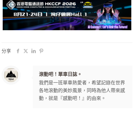
分享
滾動吧！單車日誌。
我們是一班單車熱愛者，希望記錄在世界
各地滾動的美妙風景，同時為他人帶來感
動，就是『感動吧！』的由來。