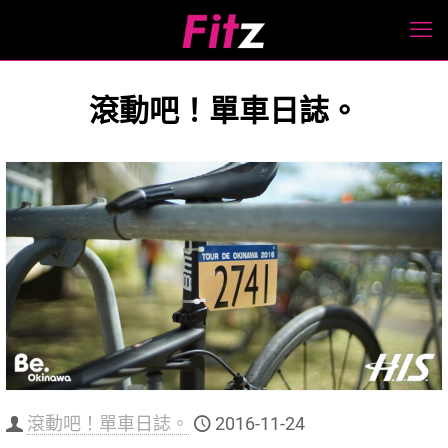
滾動吧！單車日誌。
滾動吧！單車日誌。
2016-11-24