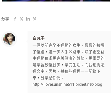
分享
白丸子
一個以前完全不運動的女生，慢慢的接觸
了慢跑，進一步入手公路車。除了希望藉
由運動追求更完美健康的體態，更重要的
是學習放慢腳步，享受生活。而我也將透
過文字、照片，將這些過程一一記錄下
來，分享給你們。
http://ilovesunshine611.pixnet.net/blog