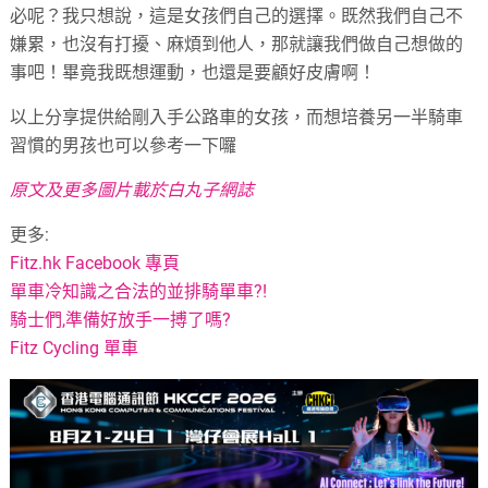
必呢？我只想說，這是女孩們自己的選擇。既然我們自己不
嫌累，也沒有打擾、麻煩到他人，那就讓我們做自己想做的
事吧！畢竟我既想運動，也還是要顧好皮膚啊！
以上分享提供給剛入手公路車的女孩，而想培養另一半騎車
習慣的男孩也可以參考一下囉
原文及更多圖片載於白丸子網誌
更多:
Fitz.hk Facebook 專頁
單車冷知識之合法的並排騎單車?!
騎士們,準備好放手一搏了嗎?
Fitz Cycling 單車