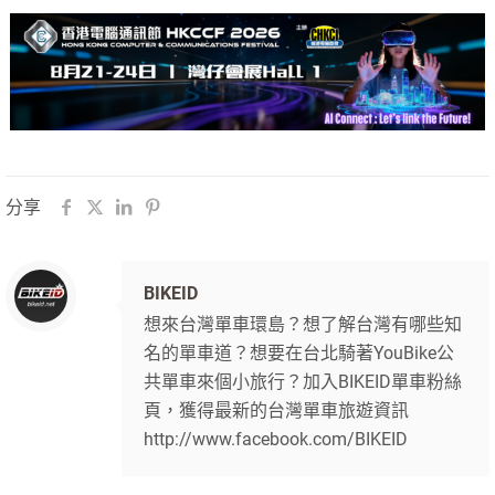
分享
BIKEID
想來台灣單車環島？想了解台灣有哪些知
名的單車道？想要在台北騎著YouBike公
共單車來個小旅行？加入BIKEID單車粉絲
頁，獲得最新的台灣單車旅遊資訊
http://www.facebook.com/BIKEID