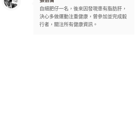
張伯倫
自細肥仔一名，後來因發現患有脂肪肝，
決心多做運動注重健康，曾參加並完成毅
行者，關注所有健康資訊。