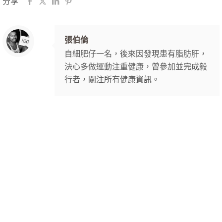
分享
張伯倫
自細肥仔一名，後來因發現患有脂肪肝，
決心多做運動注重健康，曾參加並完成毅
行者，關注所有健康資訊。