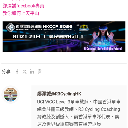
鄭澤誠facebook專頁
教你如何上天平山
分享
鄭澤誠@R3CyclingHK
UCI WCC Level 3單車教練、中國香港單車
總會註冊三級教練、R3 Cycling Coaching
總教練及創辦人、前香港單車隊代表、奧
運及世界級單車賽事直播旁述員