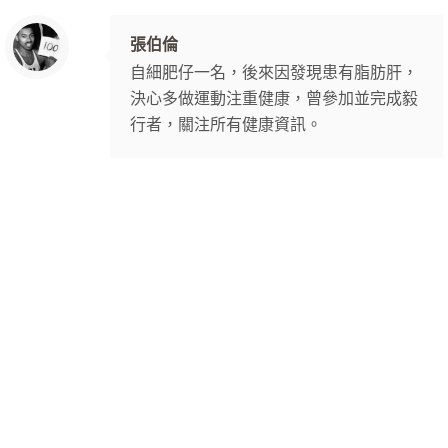
張伯倫
自細肥仔一名，後來因發現患有脂肪肝，
決心多做運動注重健康，曾參加並完成毅
行者，關注所有健康資訊。