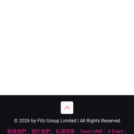
© 2026 by Fitz Group Limited | All Rights Reserved
聯絡我們
關於我們
私隱政策
Team HNR
9 Event