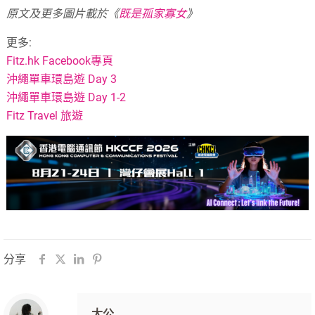
原文及更多圖片載於《
既是孤家寡女
》
更多:
Fitz.hk Facebook專頁
沖繩單車環島遊 Day 3
沖繩單車環島遊 Day 1-2
Fitz Travel 旅遊
分享
太公