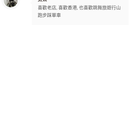
喜歡老店, 喜歡香港, 也喜歡跳舞旅遊行山
跑步踩單車