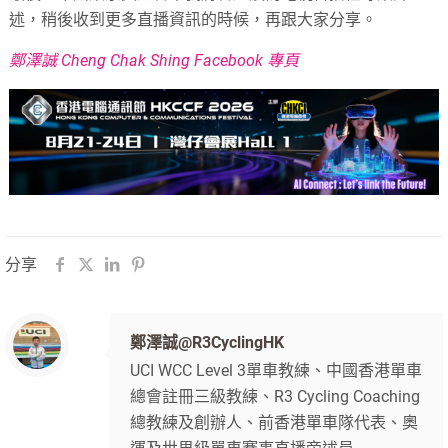
述，稍後收到更多直播資訊的時候，再跟大家分享。
鄭澤誠 Cheng Chak Shing Facebook 專頁
分享
鄭澤誠@R3CyclingHK
UCI WCC Level 3單車教練、中國香港單車
總會註冊三級教練、R3 Cycling Coaching
總教練及創辦人、前香港單車隊代表、奧