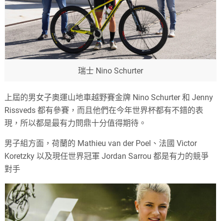
瑞士 Nino Schurter
上屆的男女子奧運山地車越野賽金牌
Nino Schurter
和
Jenny
Rissveds
都有參賽，而且他們在今年世界杯都有不錯的表
現，所以都是最有力問鼎十分值得期待。
男子組方面，荷蘭的
Mathieu van der Poel
、法國
Victor
Koretzky
以及現任世界冠軍
Jordan Sarrou
都是有力的競爭
對手