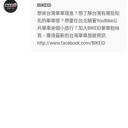
BIKEID
想來台灣單車環島？想了解台灣有哪些知
名的單車道？想要在台北騎著YouBike公
共單車來個小旅行？加入BIKEID單車粉絲
頁，獲得最新的台灣單車旅遊資訊
http://www.facebook.com/BIKEID