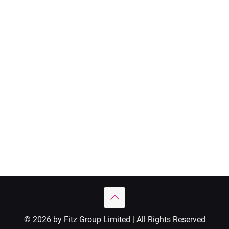
© 2026 by Fitz Group Limited | All Rights Reserved