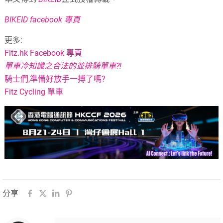
BIKEID facebook 專頁
更多:
Fitz.hk Facebook 專頁
單車冷知識之合法的並排騎單車?!
騎士們,準備好放手一搏了嗎?
Fitz Cycling 單車
分享